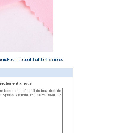
de polyester de bout droit de 4 manières
rectement à nous