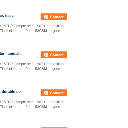
er, tissu
Contact
ESTER Compte de fil 190T Composition
Tissé et teinture Poids 53GSM Largeur
ter - amicale
Contact
ESTER Compte de fil 190T Composition
Tissé et teinture Poids 53GSM Largeur
as durable de
Contact
ESTER Compte de fil 190T Composition
Tissé et teinture Poids 53GSM Largeur